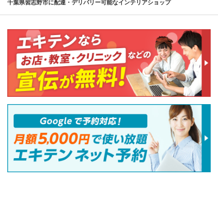
千葉県習志野市に配達・デリバリー可能なインテリアショップ