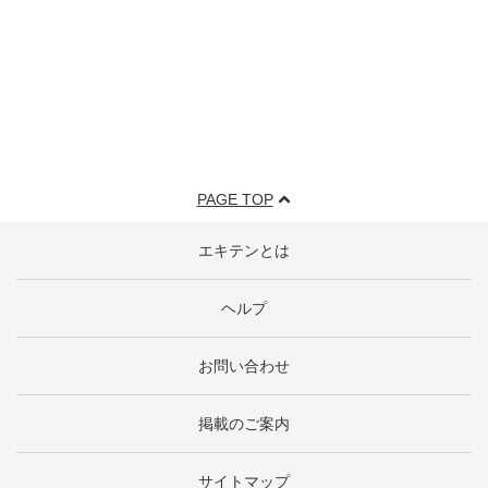
PAGE TOP
エキテンとは
ヘルプ
お問い合わせ
掲載のご案内
サイトマップ