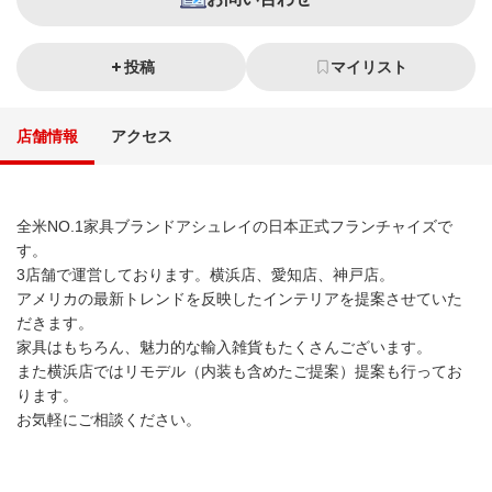
投稿
マイリスト
店舗情報
アクセス
全米NO.1家具ブランドアシュレイの日本正式フランチャイズで
す。
3店舗で運営しております。横浜店、愛知店、神戸店。
アメリカの最新トレンドを反映したインテリアを提案させていた
だきます。
家具はもちろん、魅力的な輸入雑貨もたくさんございます。
また横浜店ではリモデル（内装も含めたご提案）提案も行ってお
ります。
お気軽にご相談ください。