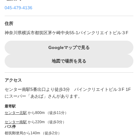
045-479-4136
住所
神奈川県横浜市都筑区茅ケ崎中央55-1パインクリエイトビル３F
Googleマップで見る
地図で場所を見る
アクセス
センター南駅5番出口より徒歩3分 パインクリエイトビル３F 1F
にスーパー「あおば」さんがあります。
最寄駅
センター北駅
から800m （徒歩11分）
センター南駅
から220m （徒歩3分）
バス停
都筑郵便局から140m （徒歩2分）