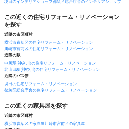
境田のインテリアショップ
都筑区総合庁舎のインテリアショップ
この近くの住宅リフォーム・リノベーション
を探す
近隣の市区町村
横浜市青葉区の住宅リフォーム・リノベーション
川崎市宮前区の住宅リフォーム・リノベーション
近隣の駅
中川駅(神奈川)の住宅リフォーム・リノベーション
北山田駅(神奈川)の住宅リフォーム・リノベーション
近隣のバス停
境田の住宅リフォーム・リノベーション
都筑区総合庁舎の住宅リフォーム・リノベーション
この近くの家具屋を探す
近隣の市区町村
横浜市青葉区の家具屋
川崎市宮前区の家具屋