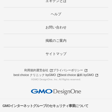
エキテンとは
ヘルプ
お問い合わせ
掲載のご案内
サイトマップ
利用規約
運営会社
プライバシーポリシー
best choice クリニック byGMO
best choice 歯科 byGMO
©GMO DesignOne, Inc. All Rights reserved.
GMOインターネットグループのセキュリティ事業について