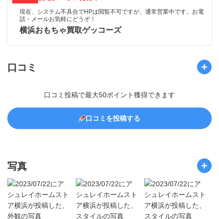
現在、システム不具合でHPは閲覧不可ですが、通常営業中です。お電
話・メールお気軽にどうぞ！
横浜おもちゃ買取ゲッコーズ
口コミ
口コミ投稿で最大50ポイント獲得できます
口コミを投稿する
写真