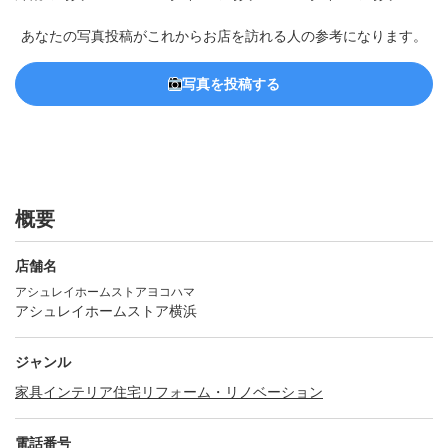
あなたの写真投稿がこれからお店を訪れる人の参考になります。
写真を投稿する
概要
店舗名
アシュレイホームストアヨコハマ
アシュレイホームストア横浜
ジャンル
家具
インテリア
住宅リフォーム・リノベーション
電話番号