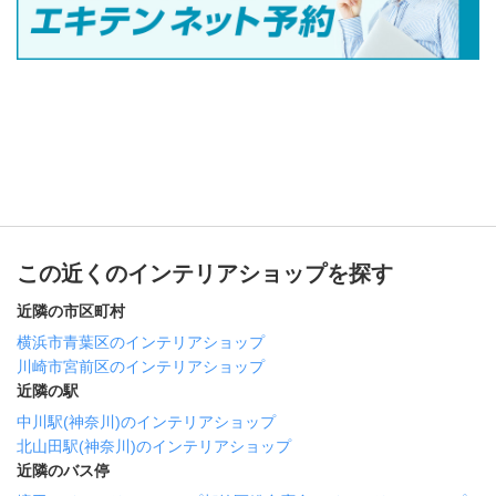
この近くのインテリアショップを探す
近隣の市区町村
横浜市青葉区のインテリアショップ
川崎市宮前区のインテリアショップ
近隣の駅
中川駅(神奈川)のインテリアショップ
北山田駅(神奈川)のインテリアショップ
近隣のバス停