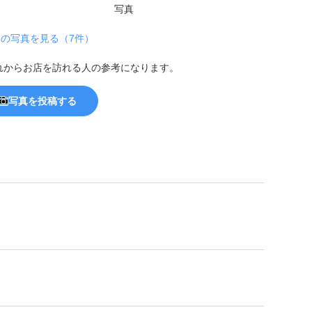
の写真を見る（7件）
れからお店を訪れる人の参考になります。
写真を投稿する