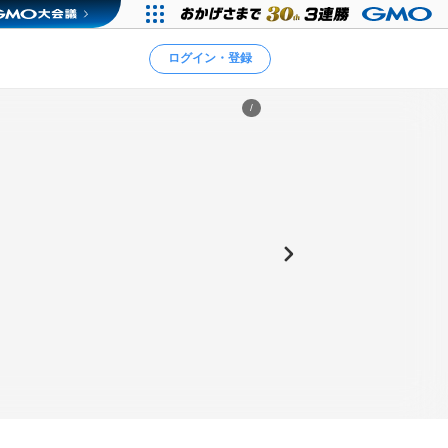
ログイン・登録
/