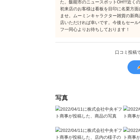
た。飯能市のニュースポットOH!!!近
初来店のお客様は看板を目印に名栗方面
ませ。ムーミンキャラクター雑貨の新商
店いただければ幸いです。今後もセール
フ一同心よりお待ちしております！
口コミ投稿
写真