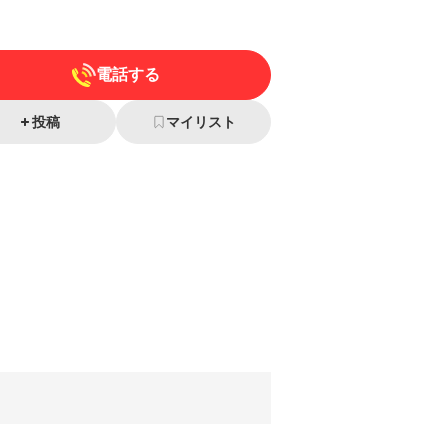
電話する
投稿
マイリスト