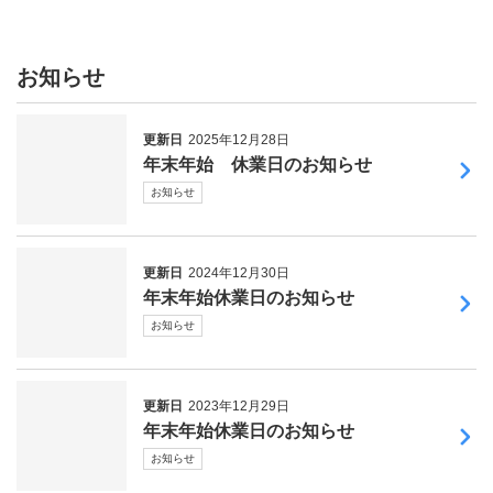
お知らせ
更新日
2025年12月28日
年末年始 休業日のお知らせ
お知らせ
更新日
2024年12月30日
年末年始休業日のお知らせ
お知らせ
更新日
2023年12月29日
年末年始休業日のお知らせ
お知らせ