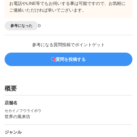
お電話やLINE等でもお伺いする事は可能ですので、お気軽に
ご連絡いただければ幸いでございます。
0
参考になった
参考になる質問投稿でポイントゲット
質問を投稿する
概要
店舗名
セカイノフウライボウ
世界の風来坊
ジャンル