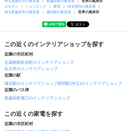
埼玉県越谷市の家具屋
新越谷駅の家具屋
世界の風来坊
エキテン
ショッピング
家具
埼玉県内の家具屋
埼玉県越谷市の家具屋
越谷駅の家具屋
世界の風来坊
この近くのインテリアショップを探す
近隣の市区町村
北葛飾郡松伏町のインテリアショップ
吉川市のインテリアショップ
近隣の駅
蒲生駅のインテリアショップ
新田駅(埼玉)のインテリアショップ
近隣のバス停
新越谷駅東口のインテリアショップ
この近くの家電を探す
近隣の市区町村