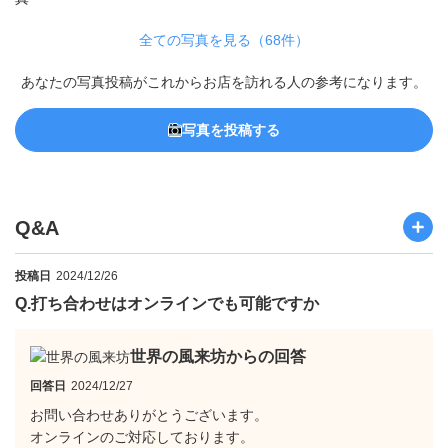
全ての写真を見る（68件）
あなたの写真投稿がこれからお店を訪れる人の参考になります。
写真を投稿する
Q&A
投稿日
2024/12/26
Q.
打ち合わせはオンラインでも可能ですか
世界の風来坊からの回答
回答日
2024/12/27
お問い合わせありがとうございます。
オンラインのご対応しております。