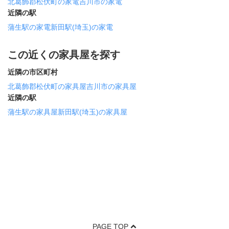
北葛飾郡松伏町の家電
吉川市の家電
近隣の駅
蒲生駅の家電
新田駅(埼玉)の家電
この近くの家具屋を探す
近隣の市区町村
北葛飾郡松伏町の家具屋
吉川市の家具屋
近隣の駅
蒲生駅の家具屋
新田駅(埼玉)の家具屋
PAGE TOP