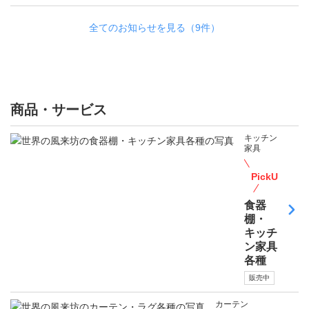
全てのお知らせを見る（9件）
商品・サービス
キッチン
家具
PickUp
食器
棚・
キッチ
ン家具
各種
販売中
カーテン