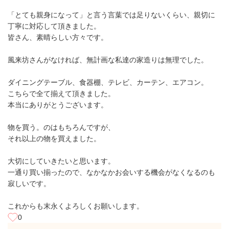
「とても親身になって」と言う言葉では足りないくらい、親切に
丁寧に対応して頂きました。
皆さん、素晴らしい方々です。
風来坊さんがなければ、無計画な私達の家造りは無理でした。
ダイニングテーブル、食器棚、テレビ、カーテン、エアコン。
こちらで全て揃えて頂きました。
本当にありがとうございます。
物を買う。のはもちろんですが、
それ以上の物を買えました。
大切にしていきたいと思います。
一通り買い揃ったので、なかなかお会いする機会がなくなるのも
寂しいです。
これからも末永くよろしくお願いします。
0