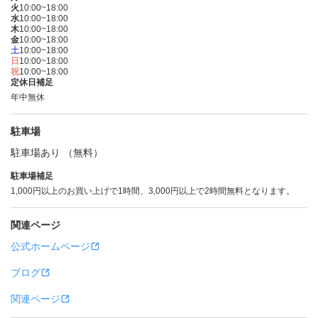
火
10:00~18:00
水
10:00~18:00
木
10:00~18:00
金
10:00~18:00
土
10:00~18:00
日
10:00~18:00
祝
10:00~18:00
定休日補足
年中無休
駐車場
駐車場あり （無料）
駐車場補足
1,000円以上のお買い上げで1時間、3,000円以上で2時間無料となります。
関連ページ
公式ホームページ
ブログ
関連ページ