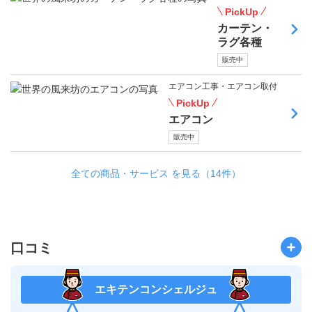
PickUp
カーテン・
ラグ各種
販売中
エアコン工事・エアコン取付
PickUp
エアコン
販売中
全ての商品・サービス を見る（14件）
口コミ
エキテンコンシェルジュ