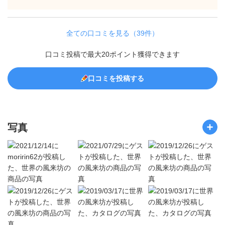
全ての口コミを見る（39件）
口コミ投稿で最大20ポイント獲得できます
口コミを投稿する
写真