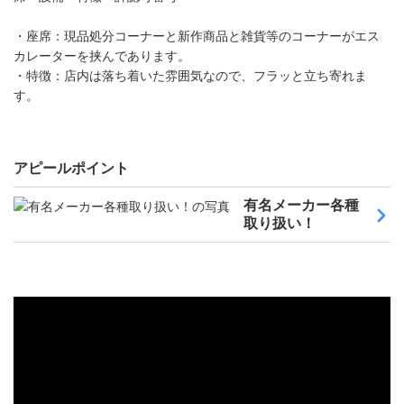
・座席：現品処分コーナーと新作商品と雑貨等のコーナーがエス
カレーターを挟んであります。
・特徴：店内は落ち着いた雰囲気なので、フラッと立ち寄れま
す。
アピールポイント
有名メーカー各種
取り扱い！