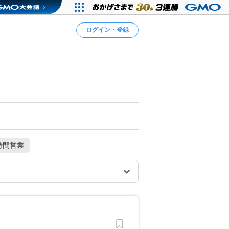
ログイン・登録
時間営業