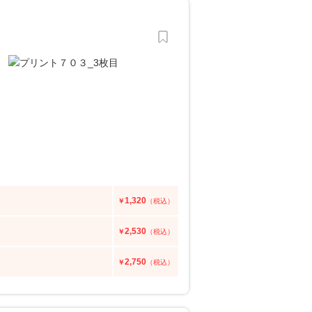
1,320
￥
（税込）
2,530
￥
（税込）
2,750
￥
（税込）