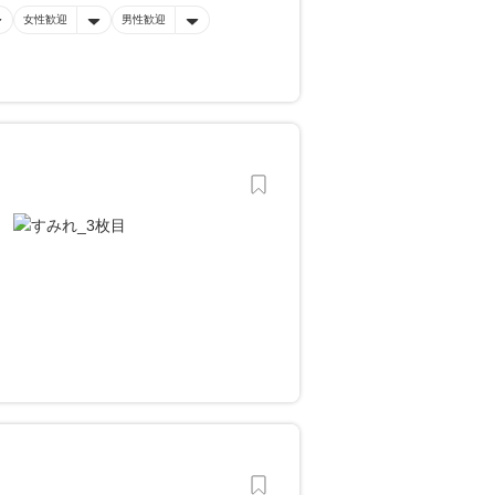
女性歓迎
男性歓迎