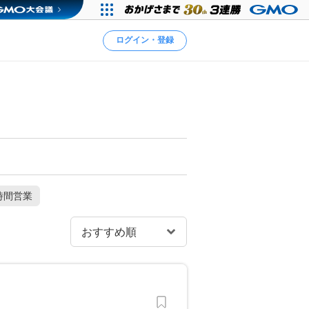
ログイン・登録
時間営業