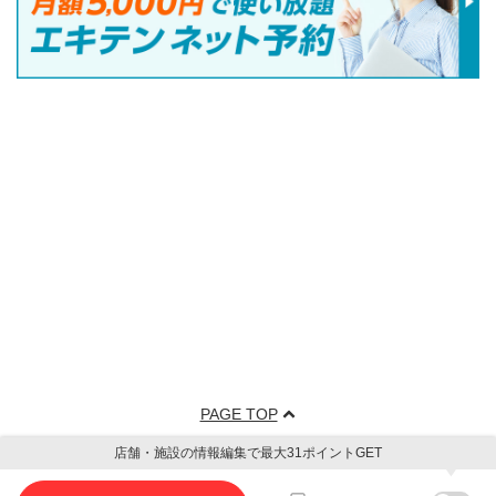
PAGE TOP
店舗・施設の情報編集で最大31ポイントGET