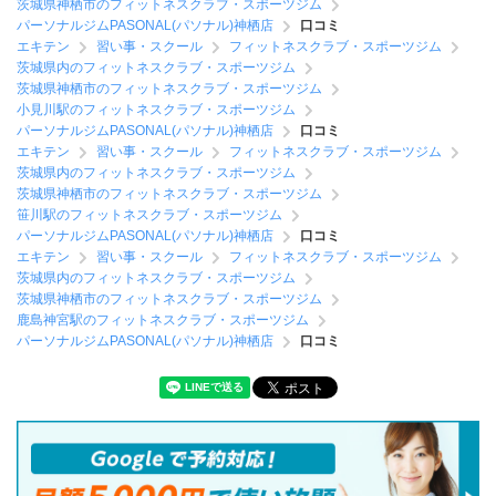
茨城県神栖市のフィットネスクラブ・スポーツジム
パーソナルジムPASONAL(パソナル)神栖店
口コミ
エキテン
習い事・スクール
フィットネスクラブ・スポーツジム
茨城県内のフィットネスクラブ・スポーツジム
茨城県神栖市のフィットネスクラブ・スポーツジム
小見川駅のフィットネスクラブ・スポーツジム
パーソナルジムPASONAL(パソナル)神栖店
口コミ
エキテン
習い事・スクール
フィットネスクラブ・スポーツジム
茨城県内のフィットネスクラブ・スポーツジム
茨城県神栖市のフィットネスクラブ・スポーツジム
笹川駅のフィットネスクラブ・スポーツジム
パーソナルジムPASONAL(パソナル)神栖店
口コミ
エキテン
習い事・スクール
フィットネスクラブ・スポーツジム
茨城県内のフィットネスクラブ・スポーツジム
茨城県神栖市のフィットネスクラブ・スポーツジム
鹿島神宮駅のフィットネスクラブ・スポーツジム
パーソナルジムPASONAL(パソナル)神栖店
口コミ