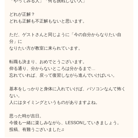
「やってみる人」「何も挑戦しない人」
どれが正解？
どれも正解も不正解もないと思います。
ただ、ゲストさんと同じように「今の自分からなりたい自
分」に
なりたい方が教室に来られています。
転職も決まり、おめでとうございます。
仰る通り、分からないところは分かるまで…
忘れていれば、戻って復習しながら進んでいけばいい。
基本をしっかりと身体に入れていけば、パソコンなんて怖く
ない。
人にはタイミングというものがありますよね。
思った時が吉日。
今後も一緒に楽しみながら、LESSONしていきましょう。
投稿、有難うございました♫