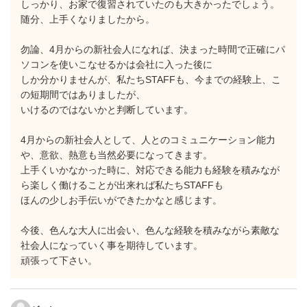
しっかり、お家で復習されていたのも大きかったでしょう。
随分、上手くなりましたから。
勿論、4月からの新社会人になれば、決まった時間で正確にパ
ソコンを使いこなせるかは会社に入った後に
しか分かりませんが、私たちSTAFFも、今までの経験上、こ
の短期間ではありましたが、
いけるのではないかと判断しています。
4月からの新社会人として、人とのコミュニケーション能力
や、意欲、熱意も当然必要になってきます。
上手くいかなかった時に、対応できる能力も経験を積みなが
ら楽しく働けることが出来れば私たちSTAFFも
ほんの少しお手伝いができたかなと感じます。
今後、色んな大人に出会い、色んな経験を積みながら素敵な
社会人になっていく事を期待しています。
頑張って下さい。