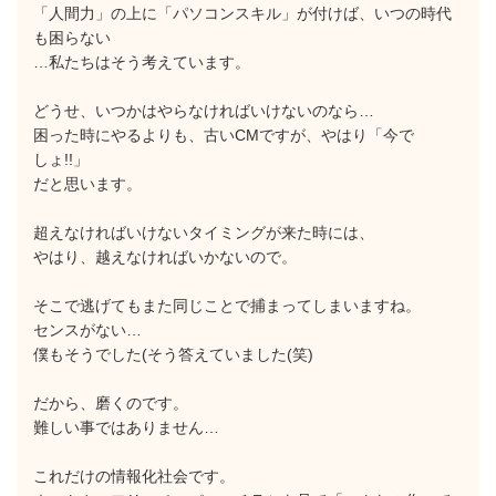
「人間力」の上に「パソコンスキル」が付けば、いつの時代
も困らない
…私たちはそう考えています。
どうせ、いつかはやらなければいけないのなら…
困った時にやるよりも、古いCMですが、やはり「今で
しょ!!」
だと思います。
超えなければいけないタイミングが来た時には、
やはり、越えなければいかないので。
そこで逃げてもまた同じことで捕まってしまいますね。
センスがない…
僕もそうでした(そう答えていました(笑)
だから、磨くのです。
難しい事ではありません…
これだけの情報化社会です。