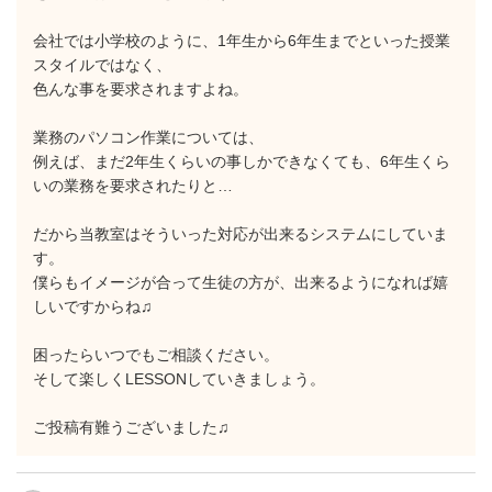
会社では小学校のように、1年生から6年生までといった授業
スタイルではなく、
色んな事を要求されますよね。
業務のパソコン作業については、
例えば、まだ2年生くらいの事しかできなくても、6年生くら
いの業務を要求されたりと…
だから当教室はそういった対応が出来るシステムにしていま
す。
僕らもイメージが合って生徒の方が、出来るようになれば嬉
しいですからね♫
困ったらいつでもご相談ください。
そして楽しくLESSONしていきましょう。
ご投稿有難うございました♫