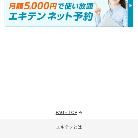
PAGE TOP
エキテンとは