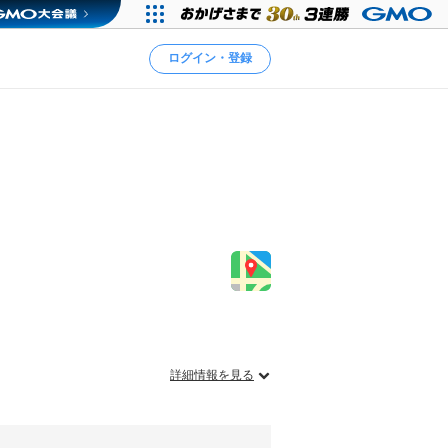
ログイン・登録
詳細情報を見る