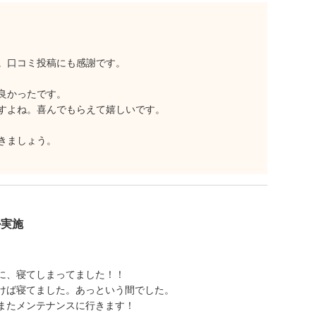
。口コミ投稿にも感謝です。
良かったです。
すよね。喜んでもらえて嬉しいです。
きましょう。
ル実施
に、寝てしまってました！！
けば寝てました。あっという間でした。
またメンテナンスに行きます！