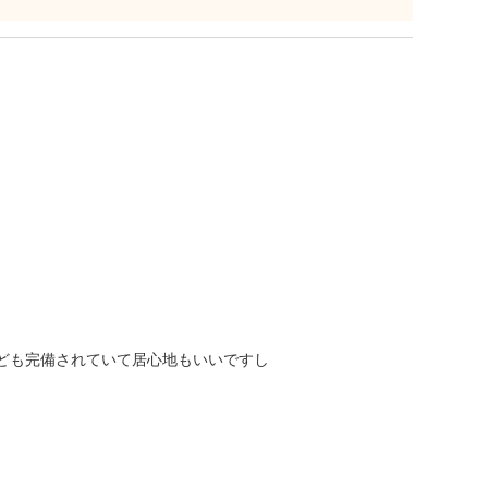
ども完備されていて居心地もいいですし