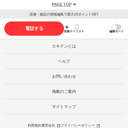
PAGE TOP
店舗・施設の情報編集で最大10ポイントGET
電話する
投稿
マイリスト
編集モード
エキテンとは
ヘルプ
お問い合わせ
掲載のご案内
サイトマップ
利用規約
運営会社
プライバシーポリシー