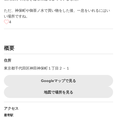
ただ、神保町や御茶ノ水で買い物をした後、一息をいれるにはい
い場所ですね。
4
概要
住所
東京都千代田区神田神保町１丁目２－１
Googleマップで見る
地図で場所を見る
アクセス
最寄駅