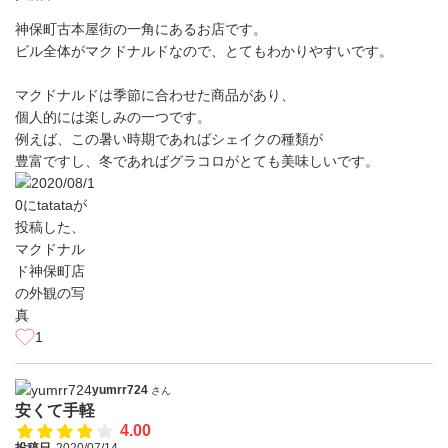
神保町古本屋街の一角にあるお店です。
ビル全体がマクドナルドなので、とてもわかりやすいです。
マクドナルドは季節に合わせた商品があり、
個人的には楽しみの一つです。
例えば、この暑い時期であればシェイクの種類が
豊富ですし、冬であればグラコロがとても美味しいです。
1
yumrr724
さん
安くて手軽
4.00