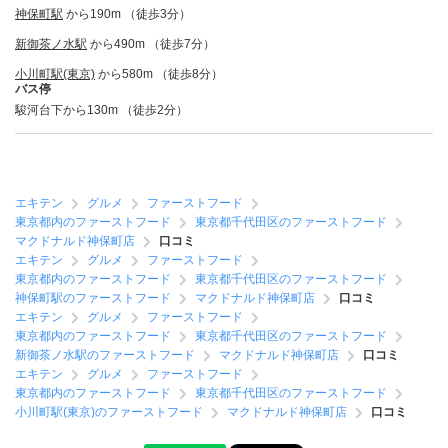
神保町駅
から190m （徒歩3分）
新御茶ノ水駅
から490m （徒歩7分）
小川町駅(東京)
から580m （徒歩8分）
バス停
駿河台下から130m （徒歩2分）
エキテン
グルメ
ファーストフード
東京都内のファーストフード
東京都千代田区のファーストフード
マクドナルド神保町店
口コミ
エキテン
グルメ
ファーストフード
東京都内のファーストフード
東京都千代田区のファーストフード
神保町駅のファーストフード
マクドナルド神保町店
口コミ
エキテン
グルメ
ファーストフード
東京都内のファーストフード
東京都千代田区のファーストフード
新御茶ノ水駅のファーストフード
マクドナルド神保町店
口コミ
エキテン
グルメ
ファーストフード
東京都内のファーストフード
東京都千代田区のファーストフード
小川町駅(東京)のファーストフード
マクドナルド神保町店
口コミ