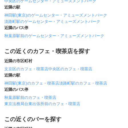
中央区のゲームセンター・アミューズメントパーク
近隣の駅
神田駅(東京)のゲームセンター・アミューズメントパーク
淡路町駅のゲームセンター・アミューズメントパーク
近隣のバス停
秋葉原駅前のゲームセンター・アミューズメントパーク
この近くのカフェ・喫茶店を探す
近隣の市区町村
文京区のカフェ・喫茶店
中央区のカフェ・喫茶店
近隣の駅
神田駅(東京)のカフェ・喫茶店
淡路町駅のカフェ・喫茶店
近隣のバス停
秋葉原駅前のカフェ・喫茶店
東京法務局台東出張所前のカフェ・喫茶店
この近くのバーを探す