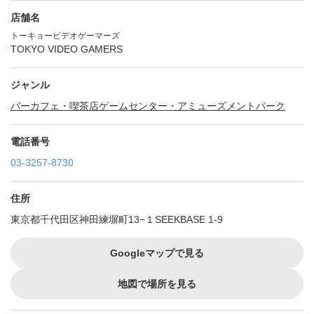
店舗名
トーキョービデオゲーマーズ
TOKYO VIDEO GAMERS
ジャンル
バー
カフェ・喫茶店
ゲームセンター・アミューズメントパーク
電話番号
03-3257-8730
住所
東京都千代田区神田練塀町13−１SEEKBASE 1-9
Googleマップで見る
地図で場所を見る