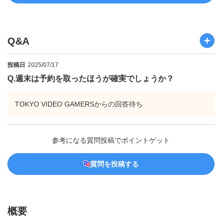
Q&A
投稿日
2025/07/17
Q.
週末は予約を取ったほうが確実でしょうか？
TOKYO VIDEO GAMERSからの回答待ち
参考になる質問投稿でポイントゲット
質問を投稿する
概要