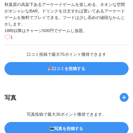
秋葉原の高架下あるアーケードゲームを楽しめる、ネオンな空間
がオシャレなBAR。ドリンクを注文すれば置いてあるアーケード
ゲームを無料でプレイできる。フードは少し高めの値段なかんじ
がします。
18時以降はチャージ500円でゲームし放題。
1
口コミ投稿で最大75ポイント獲得できます
口コミを投稿する
写真
写真投稿で最大35ポイント獲得できます。
写真を投稿する