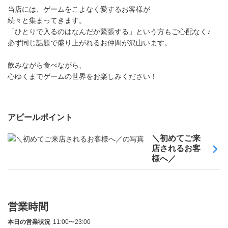
当店には、ゲームをこよなく愛するお客様が
続々と集まってきます。
「ひとりで入るのはなんだか緊張する」という方もご心配なく♪
必ず同じ話題で盛り上がれるお仲間が沢山います。
飲みながら食べながら、
心ゆくまでゲームの世界をお楽しみください！
アピールポイント
＼初めてご来
店されるお客
様へ／
営業時間
本日の営業状況
11:00〜23:00