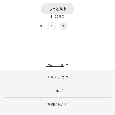
もっと見る
1 - 10件目
1
2
PAGE TOP
エキテンとは
ヘルプ
お問い合わせ