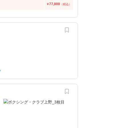
77,000
￥
（税込）
？