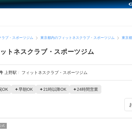
クラブ・スポーツジム
東京都内のフィットネスクラブ・スポーツジム
東京
ィットネスクラブ・スポーツジム
件
上野駅
フィットネスクラブ・スポーツジム
祝OK
早朝OK
21時以降OK
24時間営業
公式