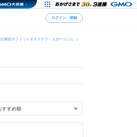
ログイン・登録
都台東区のフィットネスクラブ・スポーツジム