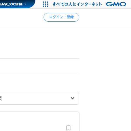
ログイン・登録