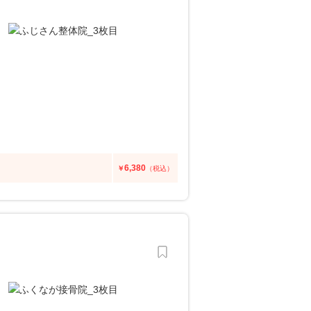
6,380
￥
（税込）