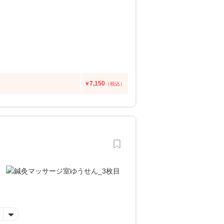
7,150
￥
（税込）