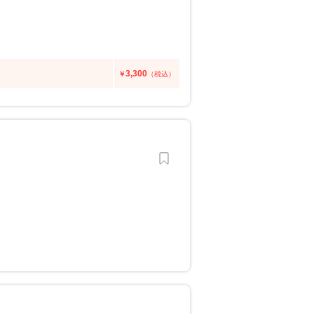
3,300
￥
（税込）