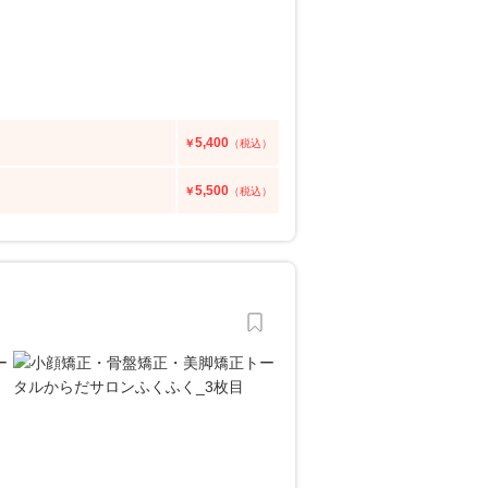
5,400
￥
（税込）
5,500
￥
（税込）