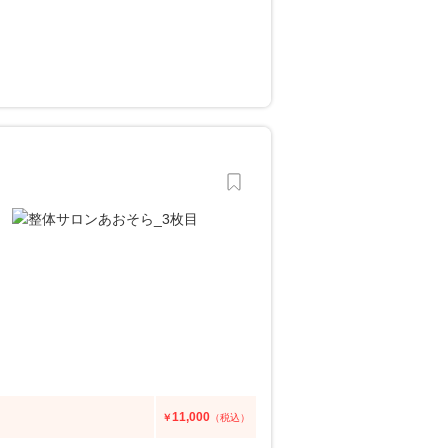
11,000
￥
（税込）