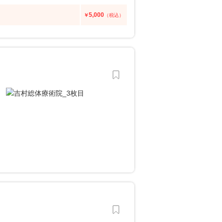
5,000
￥
（税込）