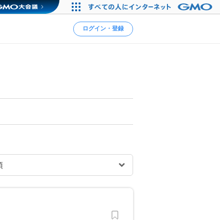
ログイン・登録