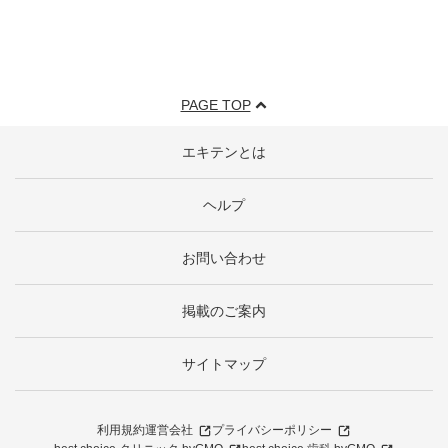
PAGE TOP
エキテンとは
ヘルプ
お問い合わせ
掲載のご案内
サイトマップ
利用規約
運営会社
プライバシーポリシー