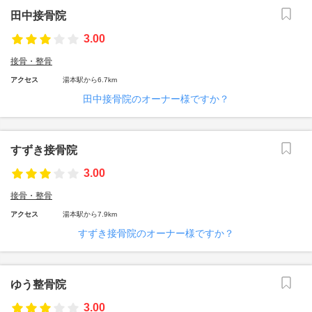
田中接骨院
3.00
接骨・整骨
アクセス
湯本駅から6.7km
田中接骨院のオーナー様ですか？
すずき接骨院
3.00
接骨・整骨
アクセス
湯本駅から7.9km
すずき接骨院のオーナー様ですか？
ゆう整骨院
3.00