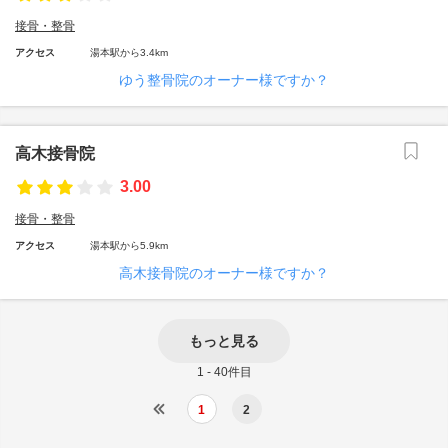
接骨・整骨
アクセス
湯本駅から3.4km
ゆう整骨院のオーナー様ですか？
高木接骨院
3.00
接骨・整骨
アクセス
湯本駅から5.9km
高木接骨院のオーナー様ですか？
もっと見る
1 - 40件目
1
2