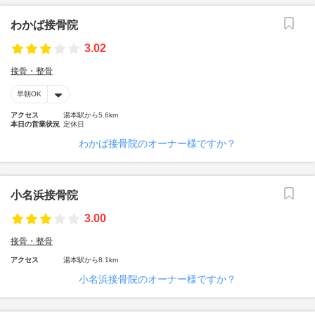
わかば接骨院
3.02
接骨・整骨
早朝OK
アクセス
湯本駅から5.6km
本日の営業状況
定休日
わかば接骨院のオーナー様ですか？
小名浜接骨院
3.00
接骨・整骨
アクセス
湯本駅から8.1km
小名浜接骨院のオーナー様ですか？