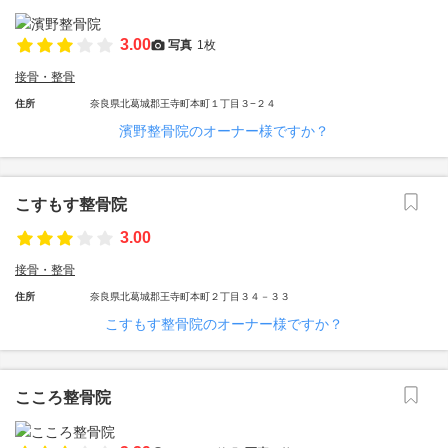
3.00
写真
1枚
接骨・整骨
住所
奈良県北葛城郡王寺町本町１丁目３−２４
濱野整骨院のオーナー様ですか？
こすもす整骨院
3.00
接骨・整骨
住所
奈良県北葛城郡王寺町本町２丁目３４－３３
こすもす整骨院のオーナー様ですか？
こころ整骨院