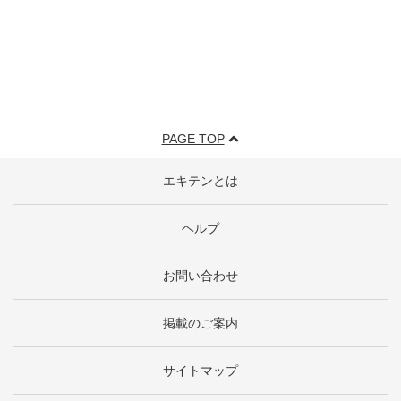
PAGE TOP
エキテンとは
ヘルプ
お問い合わせ
掲載のご案内
サイトマップ