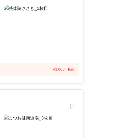
1,000
￥
（税込）