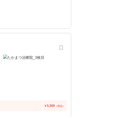
3,300
￥
（税込）