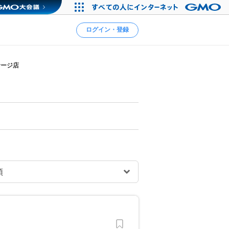
ログイン・登録
サージ店