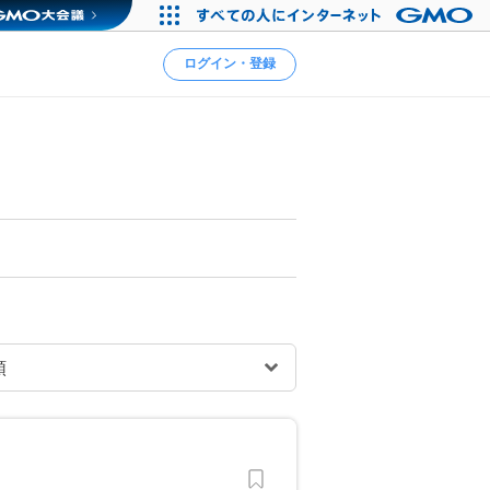
ログイン・登録