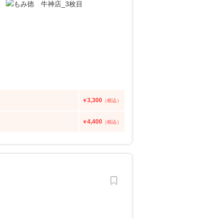
3,300
￥
（税込）
4,400
￥
（税込）