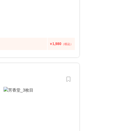
1,980
￥
（税込）