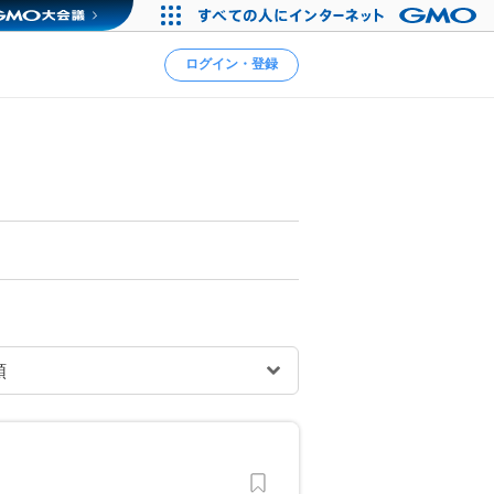
ログイン・登録