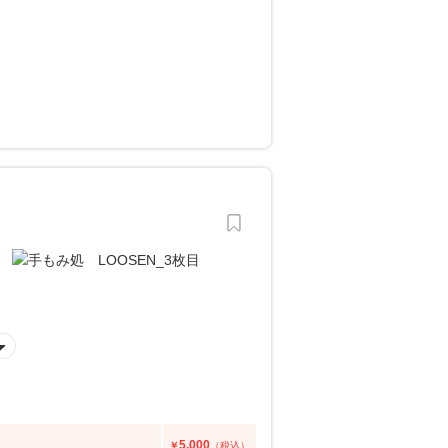
5,000
￥
（税込）