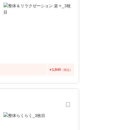
1,940
￥
（税込）