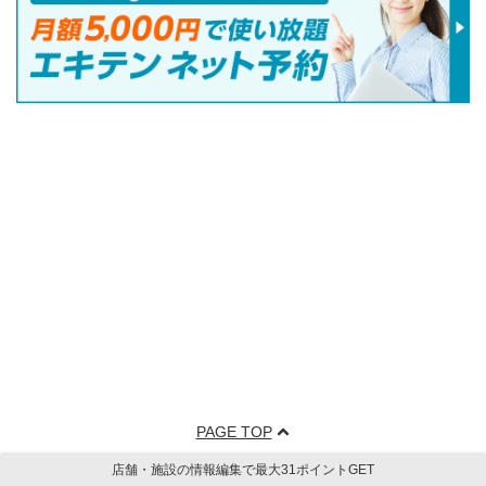
PAGE TOP
店舗・施設の情報編集で最大31ポイントGET