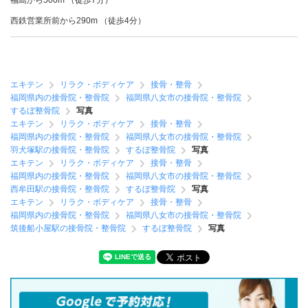
福島から500m （徒歩7分）
西鉄営業所前から290m （徒歩4分）
エキテン
リラク・ボディケア
接骨・整骨
福岡県内の接骨院・整骨院
福岡県八女市の接骨院・整骨院
するぼ整骨院
写真
エキテン
リラク・ボディケア
接骨・整骨
福岡県内の接骨院・整骨院
福岡県八女市の接骨院・整骨院
羽犬塚駅の接骨院・整骨院
するぼ整骨院
写真
エキテン
リラク・ボディケア
接骨・整骨
福岡県内の接骨院・整骨院
福岡県八女市の接骨院・整骨院
西牟田駅の接骨院・整骨院
するぼ整骨院
写真
エキテン
リラク・ボディケア
接骨・整骨
福岡県内の接骨院・整骨院
福岡県八女市の接骨院・整骨院
筑後船小屋駅の接骨院・整骨院
するぼ整骨院
写真