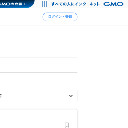
ログイン・登録