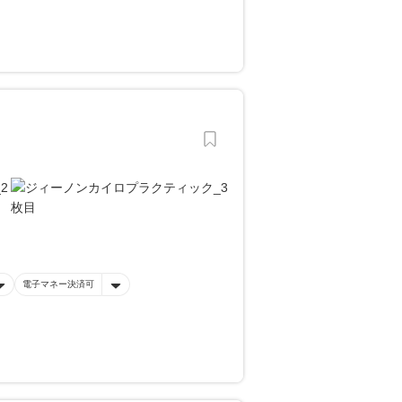
電子マネー決済可