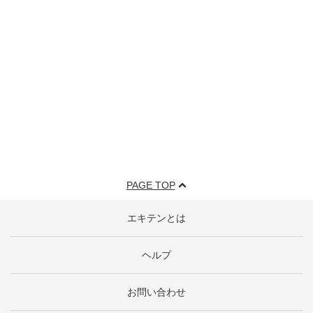
PAGE TOP
エキテンとは
ヘルプ
お問い合わせ