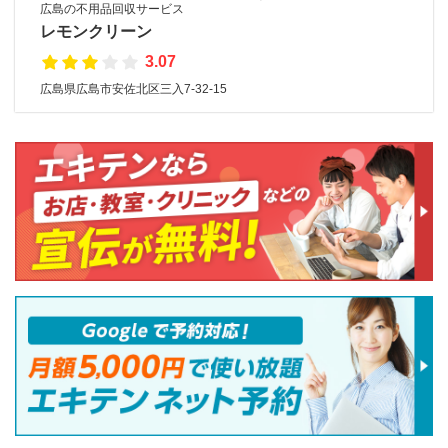
広島の不用品回収サービス
レモンクリーン
3.07
広島県広島市安佐北区三入7-32-15