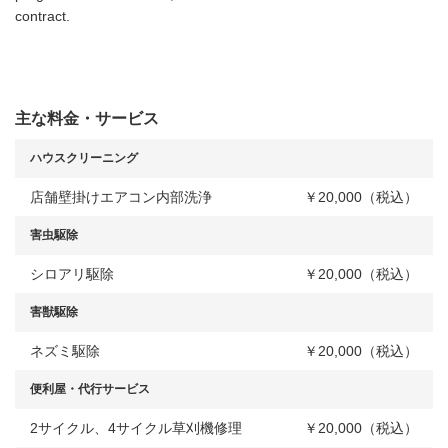
contract.
主な料金・サービス
ハウスクリーニング
店舗壁掛けエアコン内部洗浄
￥20,000（税込）
害虫駆除
シロアリ駆除
￥20,000（税込）
害獣駆除
ネズミ駆除
￥20,000（税込）
便利屋・代行サービス
2サイクル、4サイクル草刈機修理
￥20,000（税込）