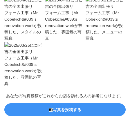
あなたの写真投稿がこれからお店を訪れる人の参考になります。
写真を投稿する