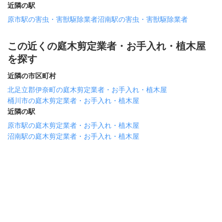
近隣の駅
原市駅の害虫・害獣駆除業者
沼南駅の害虫・害獣駆除業者
この近くの庭木剪定業者・お手入れ・植木屋
を探す
近隣の市区町村
北足立郡伊奈町の庭木剪定業者・お手入れ・植木屋
桶川市の庭木剪定業者・お手入れ・植木屋
近隣の駅
原市駅の庭木剪定業者・お手入れ・植木屋
沼南駅の庭木剪定業者・お手入れ・植木屋