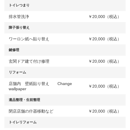
トイレつまり
排水管洗浄
￥20,000（税込）
障子張り替え
ワーロン紙へ貼り替え
￥20,000（税込）
鍵修理
玄関ドア建て付け修理
￥20,000（税込）
リフォーム
店舗内 壁紙貼り替え Change
￥20,000（税込）
wallpaper
遺品整理・生前整理
閉店店舗の什器移動など
￥20,000（税込）
トイレリフォーム