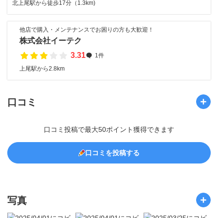
北上尾駅から徒歩17分（1.3km)
他店で購入・メンテナンスでお困りの方も大歓迎！
株式会社イーテク
3.31
1件
上尾駅から2.8km
口コミ
口コミ投稿で最大50ポイント獲得できます
口コミを投稿する
写真