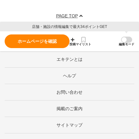
PAGE TOP
店舗・施設の情報編集で最大34ポイントGET
ホームページを確認
投稿
マイリスト
編集モード
エキテンとは
ヘルプ
お問い合わせ
掲載のご案内
サイトマップ