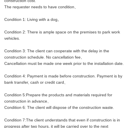
construction cost.
The requester needs to have condition、
Condition 1: Living with a dog。
Condition 2: There is ample space on the premises to park work
vehicles.
Condition 3: The client can cooperate with the delay in the
construction schedule. No cancellation fee、
Cancellation must be made one week prior to the installation date.
Condition 4: Payment is made before construction. Payment is by
bank transfer, cash or credit card、
Condition 5:Prepare the products and materials required for
construction in advance、
Condition 6: The client will dispose of the construction waste.
Condition 7:The client understands that even if construction is in
progress after two hours, it will be carried over to the next