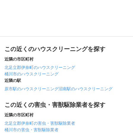
この近くのハウスクリーニングを探す
近隣の市区町村
北足立郡伊奈町のハウスクリーニング
桶川市のハウスクリーニング
近隣の駅
原市駅のハウスクリーニング
沼南駅のハウスクリーニング
この近くの害虫・害獣駆除業者を探す
近隣の市区町村
北足立郡伊奈町の害虫・害獣駆除業者
桶川市の害虫・害獣駆除業者