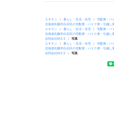
エキテン
暮らし・生活・住宅
宅配便・バ
北海道札幌市白石区の宅配便・バイク便・引越し
エキテン
暮らし・生活・住宅
宅配便・バ
北海道札幌市白石区の宅配便・バイク便・引越し
合同会社M.E.S
写真
エキテン
暮らし・生活・住宅
宅配便・バ
北海道札幌市白石区の宅配便・バイク便・引越し
合同会社M.E.S
写真