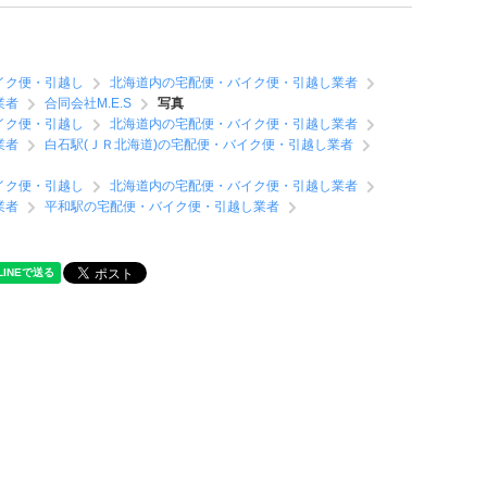
イク便・引越し
北海道内の宅配便・バイク便・引越し業者
業者
合同会社M.E.S
写真
イク便・引越し
北海道内の宅配便・バイク便・引越し業者
業者
白石駅(ＪＲ北海道)の宅配便・バイク便・引越し業者
イク便・引越し
北海道内の宅配便・バイク便・引越し業者
業者
平和駅の宅配便・バイク便・引越し業者