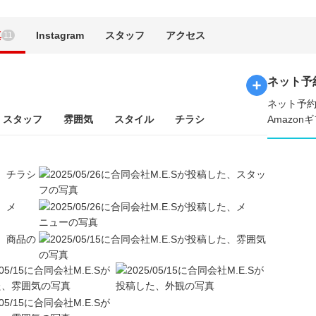
真
Instagram
スタッフ
アクセス
11
ネット予
ネット予約
スタッフ
雰囲気
スタイル
チラシ
Amazo