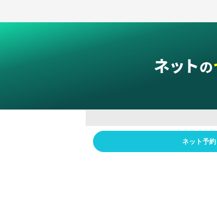
グループサービス
ネット予約
インターネットサービス
ネットショップ・EC支援
ビジ