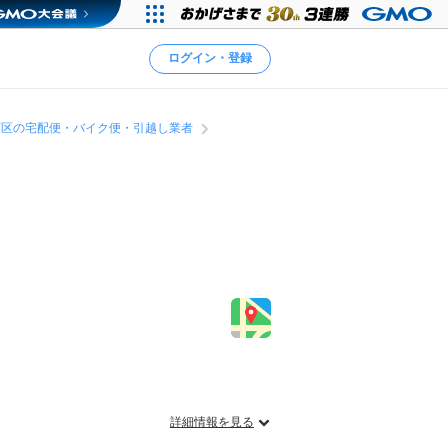
ログイン・登録
石区の宅配便・バイク便・引越し業者
詳細情報を見る