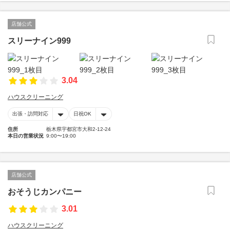
店舗公式
スリーナイン999
3.04
ハウスクリーニング
出張・訪問対応
日祝OK
住所
栃木県宇都宮市大和2-12-24
本日の営業状況
9:00〜19:00
店舗公式
おそうじカンパニー
3.01
ハウスクリーニング