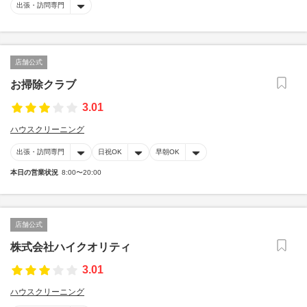
出張・訪問専門
店舗公式
お掃除クラブ
3.01
ハウスクリーニング
出張・訪問専門
日祝OK
早朝OK
本日の営業状況
8:00〜20:00
店舗公式
株式会社ハイクオリティ
3.01
ハウスクリーニング