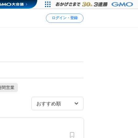
ログイン・登録
時間営業