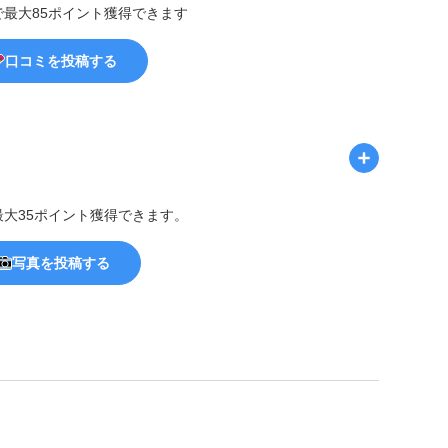
で最大85ポイント獲得できます
口コミを投稿する
最大35ポイント獲得できます。
写真を投稿する