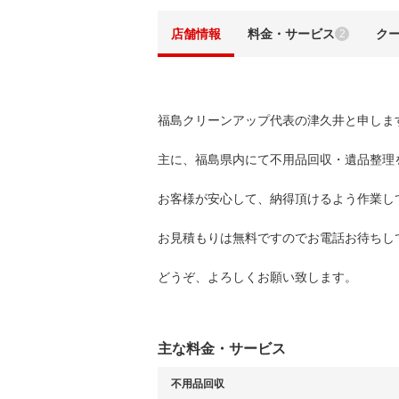
店舗情報
料金・サービス
ク
2
福島クリーンアップ代表の津久井と申しま
主に、福島県内にて不用品回収・遺品整理
お客様が安心して、納得頂けるよう作業し
お見積もりは無料ですのでお電話お待ちし
どうぞ、よろしくお願い致します。
主な料金・サービス
不用品回収