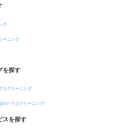
す
ング
リーニング
グを探す
ウスクリーニング
駅のハウスクリーニング
ビスを探す