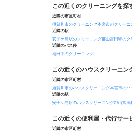
この近くのクリーニングを探
近隣の市区町村
須賀川市のクリーニング
本宮市のクリーニ
近隣の駅
安子ケ島駅のクリーニング
郡山富田駅のク
近隣のバス停
地田下のクリーニング
この近くのハウスクリーニン
近隣の市区町村
須賀川市のハウスクリーニング
本宮市のハ
近隣の駅
安子ケ島駅のハウスクリーニング
郡山富田
この近くの便利屋・代行サー
近隣の市区町村