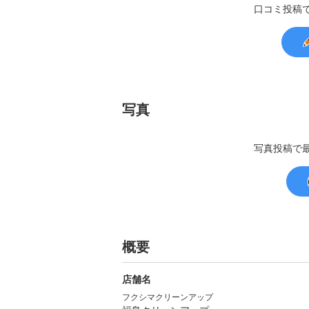
口コミ投稿
写真
写真投稿で
概要
店舗名
フクシマクリーンアップ