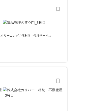
スクリーニング
便利屋・代行サービス