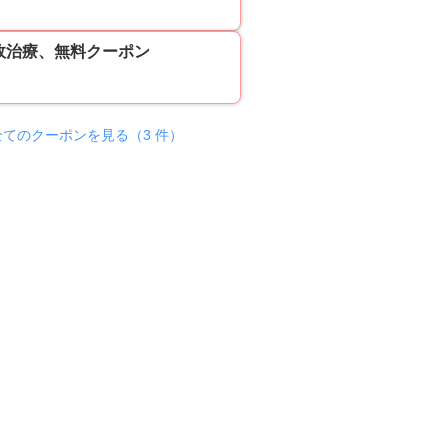
故治療、無料クーポン
全てのクーポンを見る（3 件）