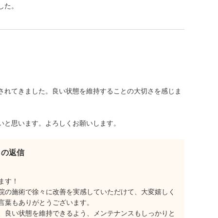
した。
されてきました。良い状態を維持することの大切さを感じま
いと思います。よろしくお願いします。
らの返信
ます！
院の施術で徐々に改善を実感していただけて、大変嬉しく
言葉もありがとうございます。
、良い状態を維持できるよう、メンテナンスもしっかりと