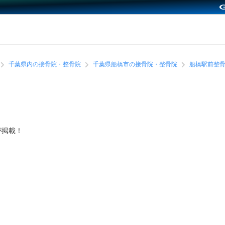
千葉県内の接骨院・整骨院
千葉県船橋市の接骨院・整骨院
船橋駅前整
が掲載！