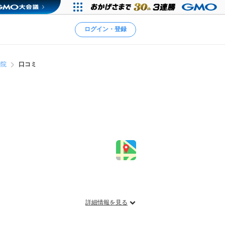
ログイン・登録
骨院
口コミ
詳細情報を見る