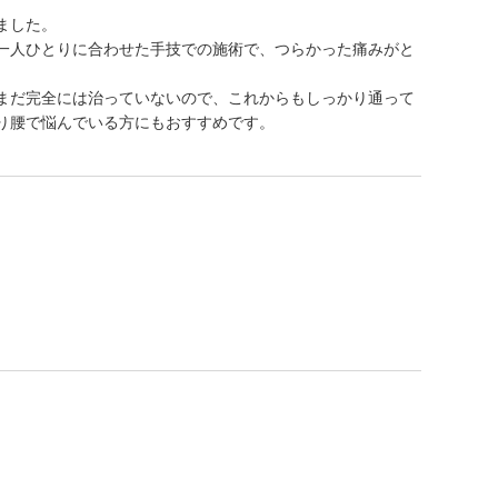
ました。
一人ひとりに合わせた手技での施術で、つらかった痛みがと
まだ完全には治っていないので、これからもしっかり通って
り腰で悩んでいる方にもおすすめです。