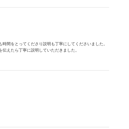
も時間をとってくださり説明も丁寧にしてくださいました。
を伝えたら丁寧に説明していただきました。