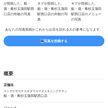
あなたの写真投稿がこれからお店を訪れる人の参考になります。
写真を投稿する
概要
店舗名
スシサケサカナスギダマカマタエキニシグチテン
鮨・酒・肴杉玉蒲田駅西口店