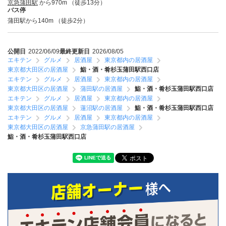
京急蒲田駅
から970m （徒歩13分）
バス停
蒲田駅から140m （徒歩2分）
公開日
2022/06/09
最終更新日
2026/08/05
エキテン
グルメ
居酒屋
東京都内の居酒屋
東京都大田区の居酒屋
鮨・酒・肴杉玉蒲田駅西口店
エキテン
グルメ
居酒屋
東京都内の居酒屋
東京都大田区の居酒屋
蒲田駅の居酒屋
鮨・酒・肴杉玉蒲田駅西口店
エキテン
グルメ
居酒屋
東京都内の居酒屋
東京都大田区の居酒屋
蓮沼駅の居酒屋
鮨・酒・肴杉玉蒲田駅西口店
エキテン
グルメ
居酒屋
東京都内の居酒屋
東京都大田区の居酒屋
京急蒲田駅の居酒屋
鮨・酒・肴杉玉蒲田駅西口店