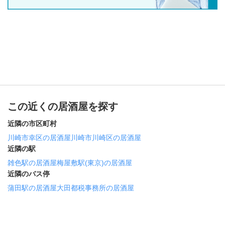
この近くの居酒屋を探す
近隣の市区町村
川崎市幸区の居酒屋
川崎市川崎区の居酒屋
近隣の駅
雑色駅の居酒屋
梅屋敷駅(東京)の居酒屋
近隣のバス停
蒲田駅の居酒屋
大田都税事務所の居酒屋