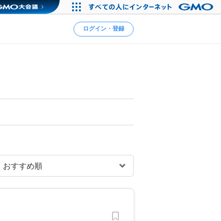
ログイン・登録