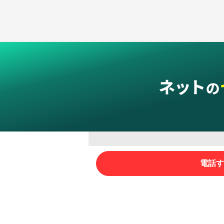
グループサービス
電話す
インターネットサービス
ネットショップ・EC支援
ビジ