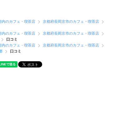
府内のカフェ・喫茶店
京都府長岡京市のカフェ・喫茶店
府内のカフェ・喫茶店
京都府長岡京市のカフェ・喫茶店
口コミ
府内のカフェ・喫茶店
京都府長岡京市のカフェ・喫茶店
郷
口コミ