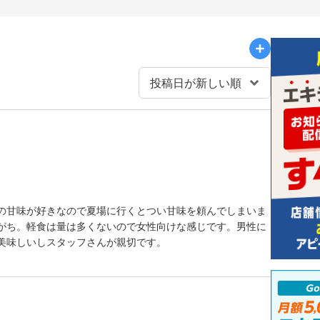
の甘味が好きなので夏場に行くとつい甘味を頼んでしまいま
がち。軽食は量は多くないので女性向けな感じです。男性に
美味しいしスタッフさんが親切です。