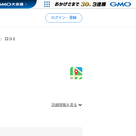
ログイン・登録
口コミ
詳細情報を見る