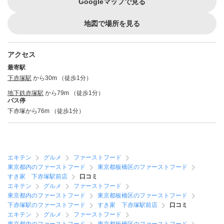
Googleマップで見る
地図で場所を見る
アクセス
最寄駅
下赤塚駅
から30m （徒歩1分）
地下鉄赤塚駅
から79m （徒歩1分）
バス停
下赤塚から76m （徒歩1分）
エキテン
グルメ
ファーストフード
東京都内のファーストフード
東京都板橋区のファーストフード
すき家 下赤塚駅前店
口コミ
エキテン
グルメ
ファーストフード
東京都内のファーストフード
東京都板橋区のファーストフード
下赤塚駅のファーストフード
すき家 下赤塚駅前店
口コミ
エキテン
グルメ
ファーストフード