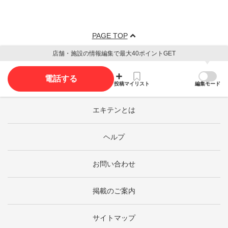
PAGE TOP
店舗・施設の情報編集で最大40ポイントGET
電話する
投稿
マイリスト
編集モード
エキテンとは
ヘルプ
お問い合わせ
掲載のご案内
サイトマップ