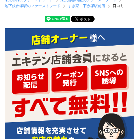
東京都内のファーストフード
東京都板橋区のファーストフード
地下鉄赤塚駅のファーストフード
すき家 下赤塚駅前店
口コミ