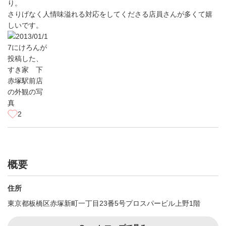
り。
さりげなく人情味溢れる対応をしてくださる店員さんが多くて嬉
しいです。
2
概要
住所
東京都板橋区赤塚新町一丁目23番5号プロスパービル上野1階