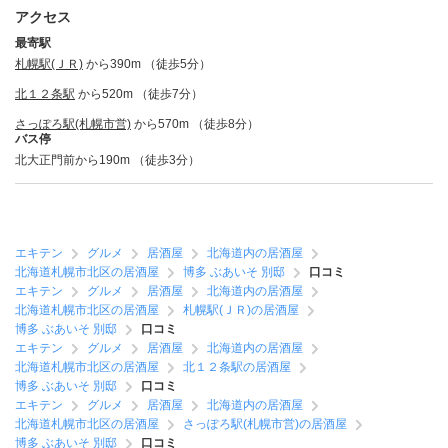
アクセス
最寄駅
札幌駅(ＪＲ)
から390m （徒歩5分）
北１２条駅
から520m （徒歩7分）
さっぽろ駅(札幌市営)
から570m （徒歩8分）
バス停
北大正門前から190m （徒歩3分）
エキテン
グルメ
居酒屋
北海道内の居酒屋
北海道札幌市北区の居酒屋
博多 ぶあいそ 別邸
口コミ
エキテン
グルメ
居酒屋
北海道内の居酒屋
北海道札幌市北区の居酒屋
札幌駅(ＪＲ)の居酒屋
博多 ぶあいそ 別邸
口コミ
エキテン
グルメ
居酒屋
北海道内の居酒屋
北海道札幌市北区の居酒屋
北１２条駅の居酒屋
博多 ぶあいそ 別邸
口コミ
エキテン
グルメ
居酒屋
北海道内の居酒屋
北海道札幌市北区の居酒屋
さっぽろ駅(札幌市営)の居酒屋
博多 ぶあいそ 別邸
口コミ