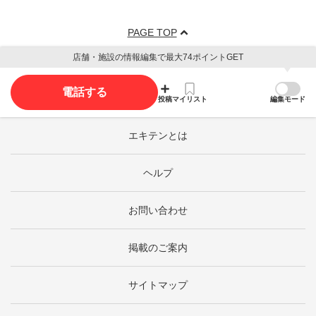
PAGE TOP
店舗・施設の情報編集で最大74ポイントGET
電話する
投稿
マイリスト
編集モード
エキテンとは
ヘルプ
お問い合わせ
掲載のご案内
サイトマップ