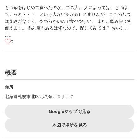
もつ鍋をはじめて食べたのが、この店。 人によっては、もつは
ちょっと・・・。という人がいるかもしれませんが、ここのもつ
は臭みがなくて、やわらかいので食べやすい。 また、飲み会でも
使えます。 系列店があるはずなので、探してみては？ おいしい
よ。
0
概要
住所
北海道札幌市北区北八条西５丁目７
Googleマップで見る
地図で場所を見る