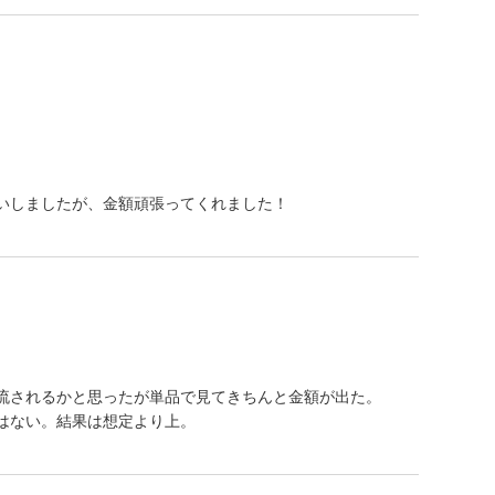
いしましたが、金額頑張ってくれました！
流されるかと思ったが単品で見てきちんと金額が出た。
はない。結果は想定より上。