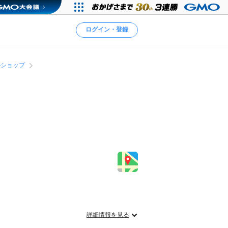
ログイン・登録
ルショップ
詳細情報を見る