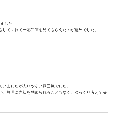
みました。
もしてくれて一応価値を見てもらえたのが意外でした。
ていましたが入りやすい雰囲気でした。
が、無理に売却を勧められることもなく、ゆっくり考えて決