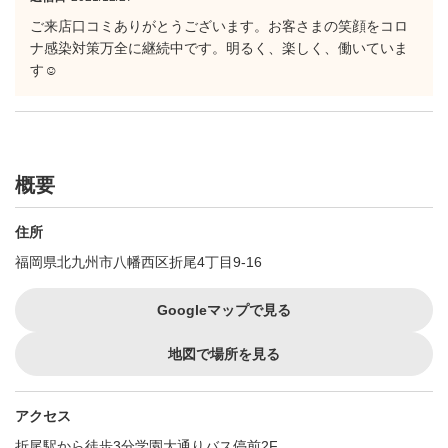
ご来店口コミありがとうございます。お客さまの笑顔をコロ
ナ感染対策万全に継続中です。明るく、楽しく、働いていま
す☺️
概要
住所
福岡県北九州市八幡西区折尾4丁目9-16
Googleマップで見る
地図で場所を見る
アクセス
折尾駅から徒歩3分学園大通りバス停前2F