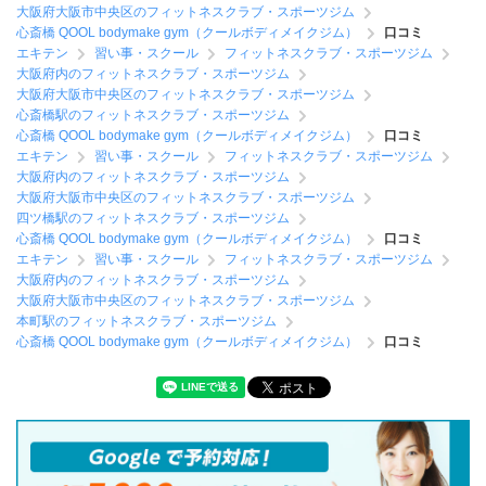
大阪府大阪市中央区のフィットネスクラブ・スポーツジム
心斎橋 QOOL bodymake gym（クールボディメイクジム）
口コミ
エキテン
習い事・スクール
フィットネスクラブ・スポーツジム
大阪府内のフィットネスクラブ・スポーツジム
大阪府大阪市中央区のフィットネスクラブ・スポーツジム
心斎橋駅のフィットネスクラブ・スポーツジム
心斎橋 QOOL bodymake gym（クールボディメイクジム）
口コミ
エキテン
習い事・スクール
フィットネスクラブ・スポーツジム
大阪府内のフィットネスクラブ・スポーツジム
大阪府大阪市中央区のフィットネスクラブ・スポーツジム
四ツ橋駅のフィットネスクラブ・スポーツジム
心斎橋 QOOL bodymake gym（クールボディメイクジム）
口コミ
エキテン
習い事・スクール
フィットネスクラブ・スポーツジム
大阪府内のフィットネスクラブ・スポーツジム
大阪府大阪市中央区のフィットネスクラブ・スポーツジム
本町駅のフィットネスクラブ・スポーツジム
心斎橋 QOOL bodymake gym（クールボディメイクジム）
口コミ