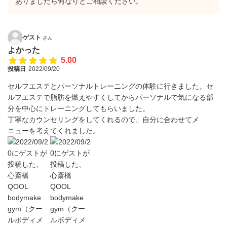
ありましたら何なりとご相談ください。
ゲスト
さん
よかった
5.00
投稿日
2022/09/20
セルフエステとパーソナルトレーニングの体験に行きました。セ
ルフエステで脂肪を燃えやすくしてからパーソナルで気になる部
分を中心にトレーニングしてもらいました。
丁寧なカウンセリングをしてくれるので、自分に合わせてメ
ニューを考えてくれました。