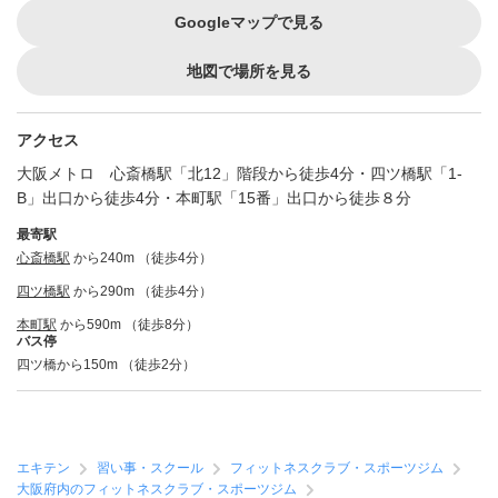
Googleマップで見る
地図で場所を見る
アクセス
大阪メトロ 心斎橋駅「北12」階段から徒歩4分・四ツ橋駅「1-
B」出口から徒歩4分・本町駅「15番」出口から徒歩８分
最寄駅
心斎橋駅
から240m （徒歩4分）
四ツ橋駅
から290m （徒歩4分）
本町駅
から590m （徒歩8分）
バス停
四ツ橋から150m （徒歩2分）
エキテン
習い事・スクール
フィットネスクラブ・スポーツジム
大阪府内のフィットネスクラブ・スポーツジム