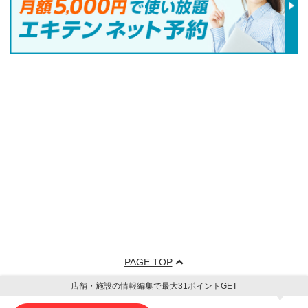
PAGE TOP
店舗・施設の情報編集で最大31ポイントGET