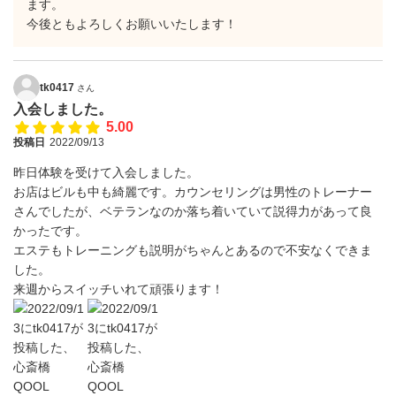
ます。
今後ともよろしくお願いいたします！
tk0417
さん
入会しました。
5.00
投稿日
2022/09/13
昨日体験を受けて入会しました。
お店はビルも中も綺麗です。カウンセリングは男性のトレーナー
さんでしたが、ベテランなのか落ち着いていて説得力があって良
かったです。
エステもトレーニングも説明がちゃんとあるので不安なくできま
した。
来週からスイッチいれて頑張ります！