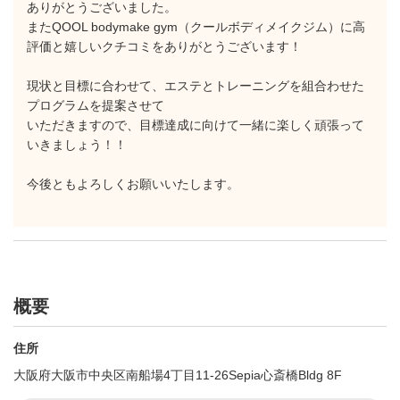
ありがとうございました。
またQOOL bodymake gym（クールボディメイクジム）に高
評価と嬉しいクチコミをありがとうございます！
現状と目標に合わせて、エステとトレーニングを組合わせた
プログラムを提案させて
いただきますので、目標達成に向けて一緒に楽しく頑張って
いきましょう！！
今後ともよろしくお願いいたします。
概要
住所
大阪府大阪市中央区南船場4丁目11-26Sepia心斎橋Bldg 8F