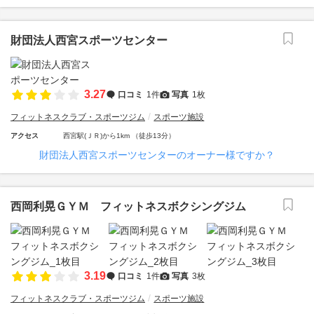
財団法人西宮スポーツセンター
3.27
口コミ
1件
写真
1枚
フィットネスクラブ・スポーツジム
スポーツ施設
アクセス
西宮駅(ＪＲ)から1km （徒歩13分）
財団法人西宮スポーツセンターのオーナー様ですか？
西岡利晃ＧＹＭ フィットネスボクシングジム
3.19
口コミ
1件
写真
3枚
フィットネスクラブ・スポーツジム
スポーツ施設