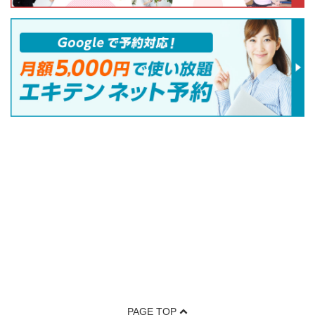
PAGE TOP