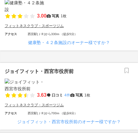
3.00
写真
1枚
フィットネスクラブ・スポーツジム
アクセス
西宮駅(ＪＲ)から330m （徒歩5分）
健康塾・４２条施設のオーナー様ですか？
ジョイフィット・西宮市役所前
3.63
口コミ
4件
写真
1枚
フィットネスクラブ・スポーツジム
アクセス
西宮駅(ＪＲ)から700m （徒歩9分）
ジョイフィット・西宮市役所前のオーナー様ですか？