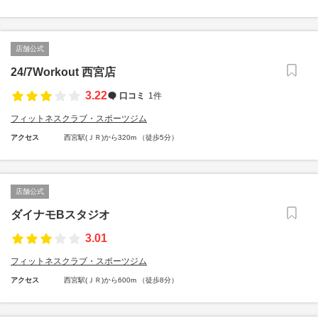
店舗公式
24/7Workout 西宮店
3.22
口コミ
1件
フィットネスクラブ・スポーツジム
アクセス
西宮駅(ＪＲ)から320m （徒歩5分）
店舗公式
ダイナモBスタジオ
3.01
フィットネスクラブ・スポーツジム
アクセス
西宮駅(ＪＲ)から600m （徒歩8分）