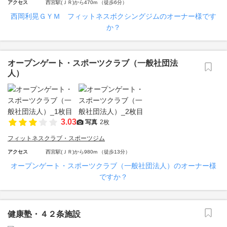
アクセス
西宮駅(ＪＲ)から470m （徒歩6分）
西岡利晃ＧＹＭ フィットネスボクシングジムのオーナー様です
か？
オープンゲート・スポーツクラブ（一般社団法
人）
3.03
写真
2枚
フィットネスクラブ・スポーツジム
アクセス
西宮駅(ＪＲ)から980m （徒歩13分）
オープンゲート・スポーツクラブ（一般社団法人）のオーナー様
ですか？
健康塾・４２条施設