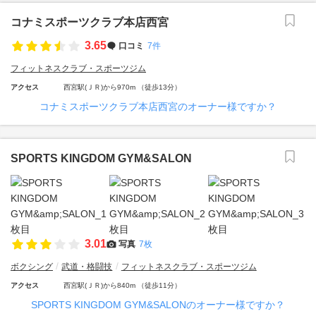
コナミスポーツクラブ本店西宮
3.65
口コミ
7件
フィットネスクラブ・スポーツジム
アクセス
西宮駅(ＪＲ)から970m （徒歩13分）
コナミスポーツクラブ本店西宮のオーナー様ですか？
SPORTS KINGDOM GYM&SALON
3.01
写真
7枚
ボクシング
武道・格闘技
フィットネスクラブ・スポーツジム
アクセス
西宮駅(ＪＲ)から840m （徒歩11分）
SPORTS KINGDOM GYM&SALONのオーナー様ですか？