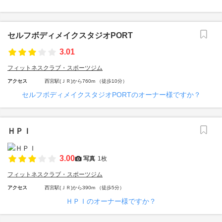
セルフボディメイクスタジオPORT
3.01
フィットネスクラブ・スポーツジム
アクセス
西宮駅(ＪＲ)から760m （徒歩10分）
セルフボディメイクスタジオPORTのオーナー様ですか？
ＨＰＩ
3.00
写真
1枚
フィットネスクラブ・スポーツジム
アクセス
西宮駅(ＪＲ)から390m （徒歩5分）
ＨＰＩのオーナー様ですか？