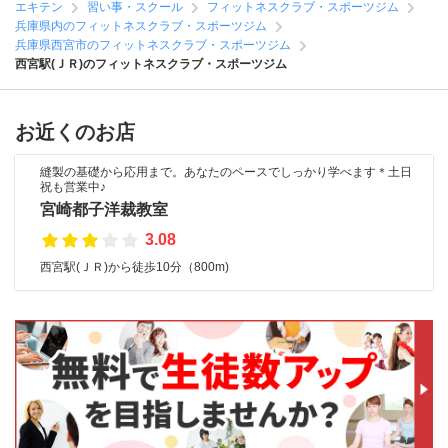
エキテン
習い事・スクール
フィットネスクラブ・スポーツジム
兵庫県内のフィットネスクラブ・スポーツジム
兵庫県西宮市のフィットネスクラブ・スポーツジム
西宮駅(ＪＲ)のフィットネスクラブ・スポーツジム
お近くのお店
縫製の基礎から応用まで。あなたのペースでしっかり学べます＊土日
祝も営業中♪
宮崎都子洋裁教室
3.08
西宮駅(ＪＲ)から徒歩10分（800m)