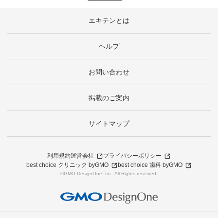
エキテンとは
ヘルプ
お問い合わせ
掲載のご案内
サイトマップ
利用規約
運営会社
プライバシーポリシー
best choice クリニック byGMO
best choice 歯科 byGMO
©GMO DesignOne, Inc. All Rights reserved.