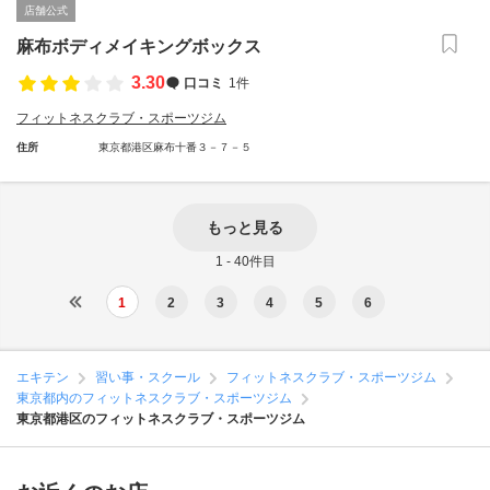
店舗公式
麻布ボディメイキングボックス
3.30
口コミ
1件
フィットネスクラブ・スポーツジム
住所
東京都港区麻布十番３－７－５
もっと見る
1 - 40件目
1
2
3
4
5
6
エキテン
習い事・スクール
フィットネスクラブ・スポーツジム
東京都内のフィットネスクラブ・スポーツジム
東京都港区のフィットネスクラブ・スポーツジム