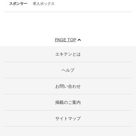
スポンサー
求人ボックス
PAGE TOP
エキテンとは
ヘルプ
お問い合わせ
掲載のご案内
サイトマップ