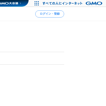
ログイン・登録