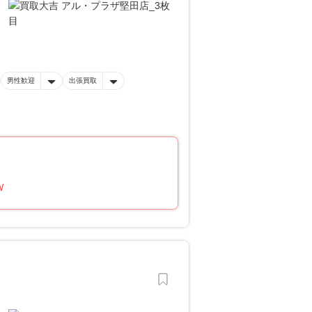
男性歓迎
出張買取
W