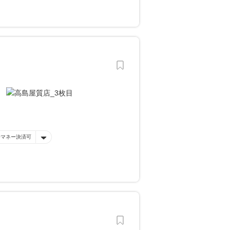
子マネー決済可