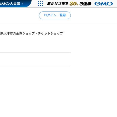
ログイン・登録
賀県大津市の金券ショップ・チケットショップ