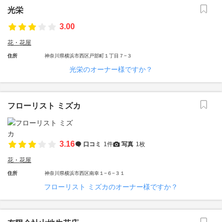
光栄
3.00
花・花屋
住所
神奈川県横浜市西区戸部町１丁目７−３
光栄のオーナー様ですか？
フローリスト ミズカ
3.16
口コミ
1件
写真
1枚
花・花屋
住所
神奈川県横浜市西区南幸１−６−３１
フローリスト ミズカのオーナー様ですか？