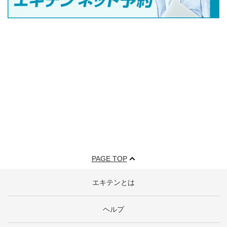
PAGE TOP
エキテンとは
ヘルプ