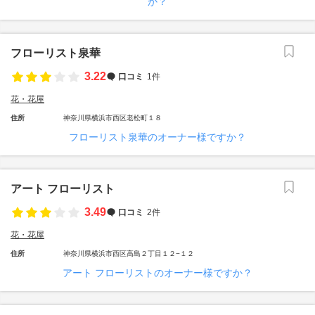
か？
フローリスト泉華
3.22
口コミ
1件
花・花屋
住所
神奈川県横浜市西区老松町１８
フローリスト泉華のオーナー様ですか？
アート フローリスト
3.49
口コミ
2件
花・花屋
住所
神奈川県横浜市西区高島２丁目１２−１２
アート フローリストのオーナー様ですか？