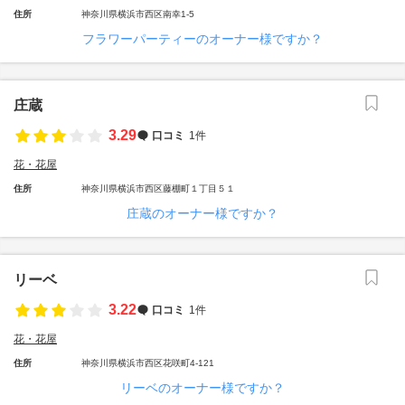
住所
神奈川県横浜市西区南幸1-5
フラワーパーティーのオーナー様ですか？
庄蔵
3.29
口コミ
1件
花・花屋
住所
神奈川県横浜市西区藤棚町１丁目５１
庄蔵のオーナー様ですか？
リーベ
3.22
口コミ
1件
花・花屋
住所
神奈川県横浜市西区花咲町4-121
リーベのオーナー様ですか？