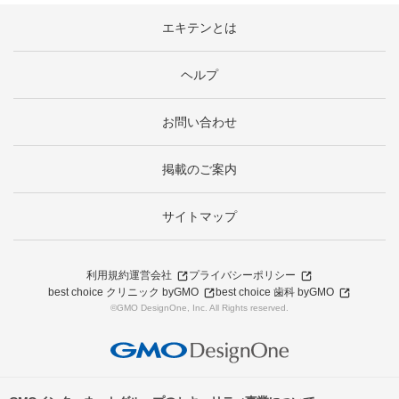
エキテンとは
ヘルプ
お問い合わせ
掲載のご案内
サイトマップ
利用規約
運営会社
プライバシーポリシー
best choice クリニック byGMO
best choice 歯科 byGMO
©GMO DesignOne, Inc. All Rights reserved.