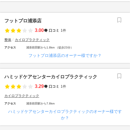
フットプロ浦添店
3.00
口コミ
1件
整体
カイロプラクティック
アクセス
浦添前田駅から1.8km （徒歩23分）
フットプロ浦添店のオーナー様ですか？
ハミッドケアセンターカイロプラクティック
3.29
口コミ
1件
カイロプラクティック
アクセス
浦添前田駅から7.8km
ハミッドケアセンターカイロプラクティックのオーナー様です
か？