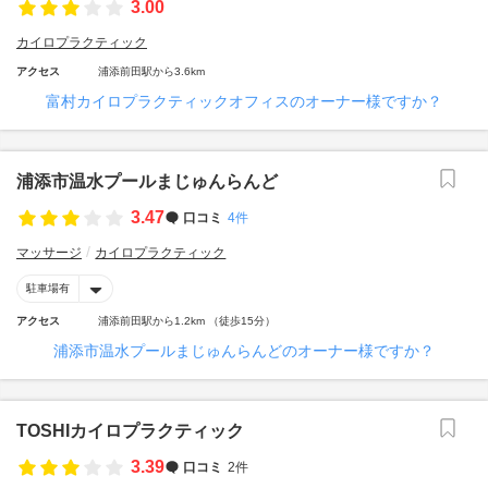
3.00
カイロプラクティック
アクセス
浦添前田駅から3.6km
富村カイロプラクティックオフィスのオーナー様ですか？
浦添市温水プールまじゅんらんど
3.47
口コミ
4件
マッサージ
カイロプラクティック
駐車場有
アクセス
浦添前田駅から1.2km （徒歩15分）
浦添市温水プールまじゅんらんどのオーナー様ですか？
TOSHIカイロプラクティック
3.39
口コミ
2件