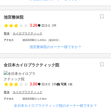
池宮整体院
3.26
口コミ
2件
整体
カイロプラクティック
アクセス
浦添前田駅から430m （徒歩6分）
池宮整体院のオーナー様ですか？
全日本カイロプラクティック院
3.00
口コミ
1件
写真
1枚
整体
カイロプラクティック
アクセス
浦添前田駅から3.6km
全日本カイロプラクティック院のオーナー様ですか？