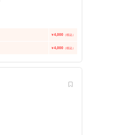
4,000
￥
（税込）
4,000
￥
（税込）