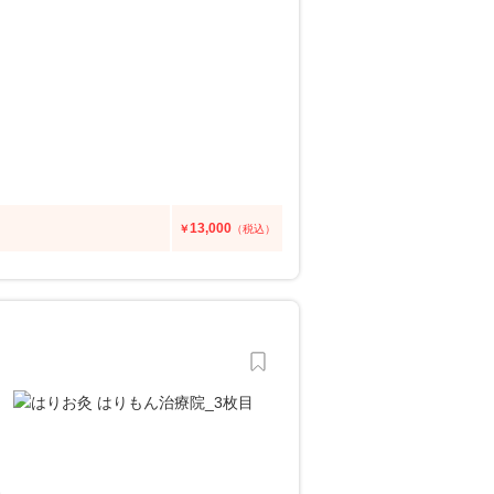
13,000
￥
（税込）