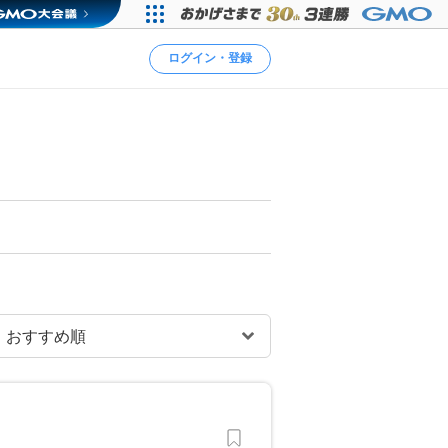
ログイン・登録