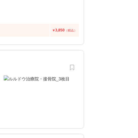
3,850
￥
（税込）