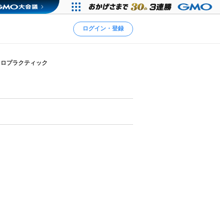
ログイン・登録
イロプラクティック