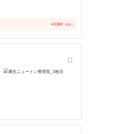
5,500
￥
（税込）