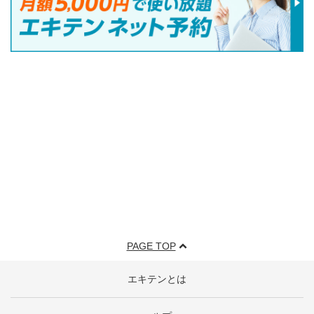
PAGE TOP
エキテンとは