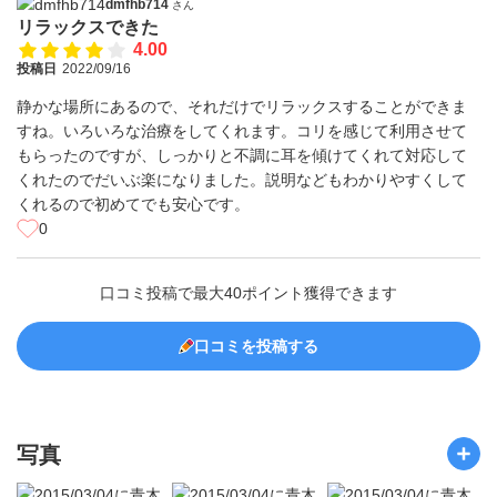
dmfhb714
さん
リラックスできた
4.00
投稿日
2022/09/16
静かな場所にあるので、それだけでリラックスすることができま
すね。いろいろな治療をしてくれます。コリを感じて利用させて
もらったのですが、しっかりと不調に耳を傾けてくれて対応して
くれたのでだいぶ楽になりました。説明などもわかりやすくして
くれるので初めてでも安心です。
0
口コミ投稿で最大40ポイント獲得できます
口コミを投稿する
写真