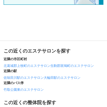
この近くのエステサロンを探す
近隣の市区町村
北葛城郡上牧町のエステサロン
生駒郡斑鳩町のエステサロン
近隣の駅
佐味田川駅のエステサロン
大輪田駅のエステサロン
近隣のバス停
竹取公園東のエステサロン
この近くの整体院を探す