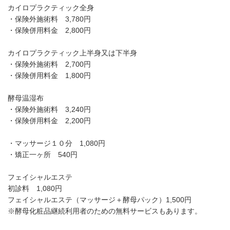
カイロプラクティック全身
・保険外施術料 3,780円
・保険併用料金 2,800円
カイロプラクティック上半身又は下半身
・保険外施術料 2,700円
・保険併用料金 1,800円
酵母温湿布
・保険外施術料 3,240円
・保険併用料金 2,200円
・マッサージ１０分 1,080円
・矯正一ヶ所 540円
フェイシャルエステ
初診料 1,080円
フェイシャルエステ（マッサージ＋酵母パック）1,500円
※酵母化粧品継続利用者のための無料サービスもあります。