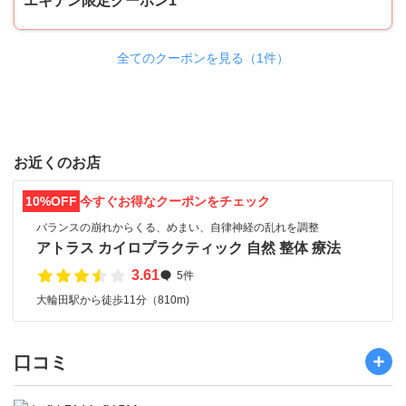
エキテン限定クーポン1
全てのクーポンを見る（1件）
お近くのお店
10%OFF
今すぐお得なクーポンをチェック
バランスの崩れからくる、めまい、自律神経の乱れを調整
アトラス カイロプラクティック 自然 整体 療法
3.61
5件
大輪田駅から徒歩11分（810m)
口コミ