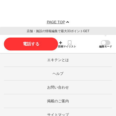
PAGE TOP
店舗・施設の情報編集で最大33ポイントGET
電話する
投稿
マイリスト
編集モード
エキテンとは
ヘルプ
お問い合わせ
掲載のご案内
サイトマップ