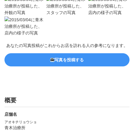
あなたの写真投稿がこれからお店を訪れる人の参考になります。
写真を投稿する
概要
店舗名
アオキチリョウショ
青木治療所