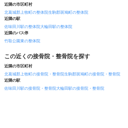
近隣の市区町村
北葛城郡上牧町の整体院
生駒郡斑鳩町の整体院
近隣の駅
佐味田川駅の整体院
大輪田駅の整体院
近隣のバス停
竹取公園東の整体院
この近くの接骨院・整骨院を探す
近隣の市区町村
北葛城郡上牧町の接骨院・整骨院
生駒郡斑鳩町の接骨院・整骨院
近隣の駅
佐味田川駅の接骨院・整骨院
大輪田駅の接骨院・整骨院